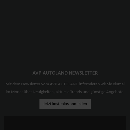
AVP AUTOLAND NEWSLETTER
Mit dem Newsletter vom AVP AUTOLAND informieren wir Sie einmal
im Monat über Neuigkeiten, aktuelle Trends und günstige Angebote.
Jetzt kostenlos anmelden