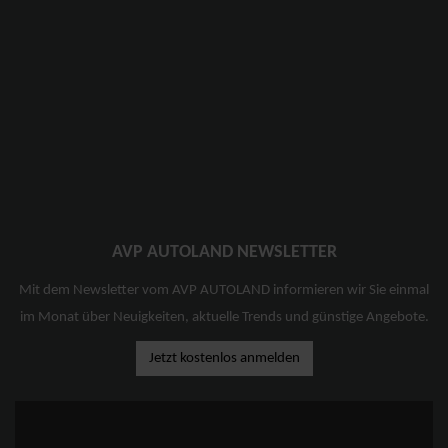
AVP AUTOLAND NEWSLETTER
Mit dem Newsletter vom AVP AUTOLAND informieren wir Sie einmal
im Monat über Neuigkeiten, aktuelle Trends und günstige Angebote.
Jetzt kostenlos anmelden