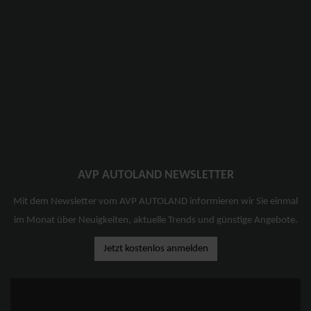
AVP AUTOLAND NEWSLETTER
Mit dem Newsletter vom AVP AUTOLAND informieren wir Sie einmal
im Monat über Neuigkeiten, aktuelle Trends und günstige Angebote.
Jetzt kostenlos anmelden