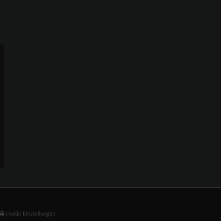
Cookie Einstellungen