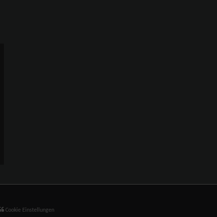
Cookie Einstellungen