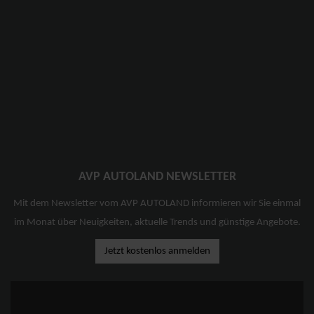
AVP AUTOLAND NEWSLETTER
Mit dem Newsletter vom AVP AUTOLAND informieren wir Sie einmal
im Monat über Neuigkeiten, aktuelle Trends und günstige Angebote.
Jetzt kostenlos anmelden