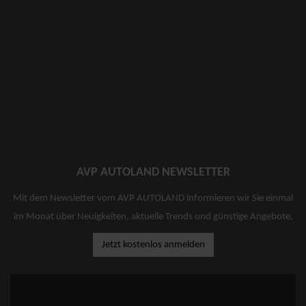
AVP AUTOLAND NEWSLETTER
Mit dem Newsletter vom AVP AUTOLAND informieren wir Sie einmal
im Monat über Neuigkeiten, aktuelle Trends und günstige Angebote.
Jetzt kostenlos anmelden