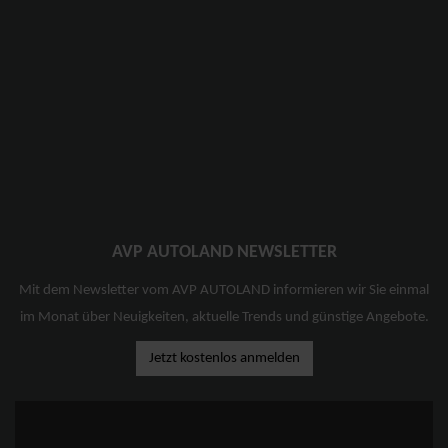
AVP AUTOLAND NEWSLETTER
Mit dem Newsletter vom AVP AUTOLAND informieren wir Sie einmal
im Monat über Neuigkeiten, aktuelle Trends und günstige Angebote.
Jetzt kostenlos anmelden