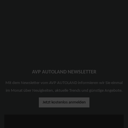
AVP AUTOLAND NEWSLETTER
Mit dem Newsletter vom AVP AUTOLAND informieren wir Sie einmal
im Monat über Neuigkeiten, aktuelle Trends und günstige Angebote.
Jetzt kostenlos anmelden