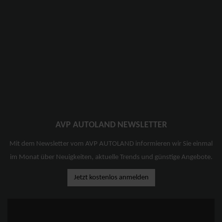
AVP AUTOLAND NEWSLETTER
Mit dem Newsletter vom AVP AUTOLAND informieren wir Sie einmal
im Monat über Neuigkeiten, aktuelle Trends und günstige Angebote.
Jetzt kostenlos anmelden