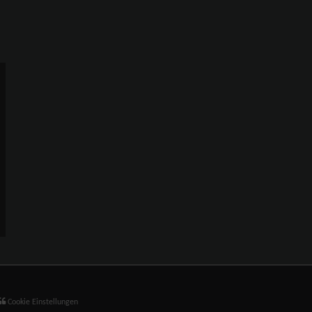
Cookie Einstellungen