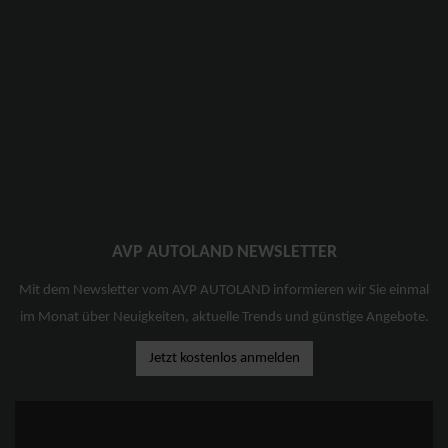
AVP AUTOLAND NEWSLETTER
Mit dem Newsletter vom AVP AUTOLAND informieren wir Sie einmal
im Monat über Neuigkeiten, aktuelle Trends und günstige Angebote.
Jetzt kostenlos anmelden