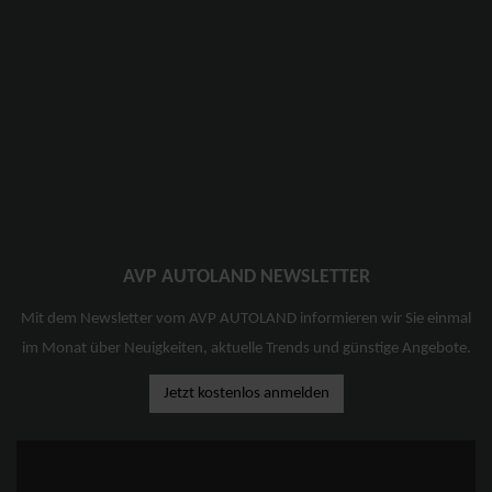
AVP AUTOLAND NEWSLETTER
Mit dem Newsletter vom AVP AUTOLAND informieren wir Sie einmal
im Monat über Neuigkeiten, aktuelle Trends und günstige Angebote.
Jetzt kostenlos anmelden