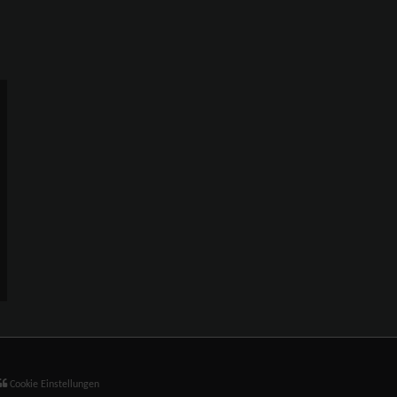
Cookie Einstellungen