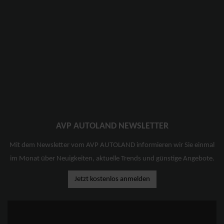
AVP AUTOLAND NEWSLETTER
Mit dem Newsletter vom AVP AUTOLAND informieren wir Sie einmal
im Monat über Neuigkeiten, aktuelle Trends und günstige Angebote.
Jetzt kostenlos anmelden