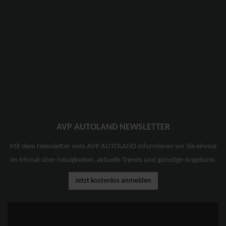
AVP AUTOLAND NEWSLETTER
Mit dem Newsletter vom AVP AUTOLAND informieren wir Sie einmal
im Monat über Neuigkeiten, aktuelle Trends und günstige Angebote.
Jetzt kostenlos anmelden