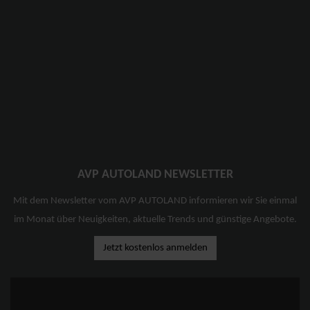
AVP AUTOLAND NEWSLETTER
Mit dem Newsletter vom AVP AUTOLAND informieren wir Sie einmal
im Monat über Neuigkeiten, aktuelle Trends und günstige Angebote.
Jetzt kostenlos anmelden