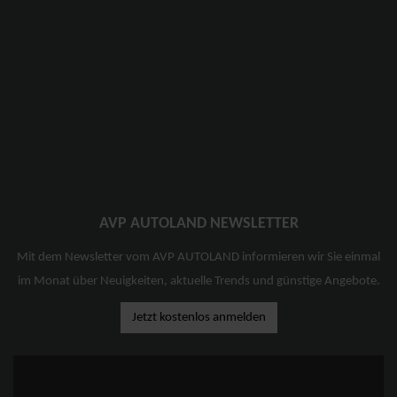
AVP AUTOLAND NEWSLETTER
Mit dem Newsletter vom AVP AUTOLAND informieren wir Sie einmal
im Monat über Neuigkeiten, aktuelle Trends und günstige Angebote.
Jetzt kostenlos anmelden