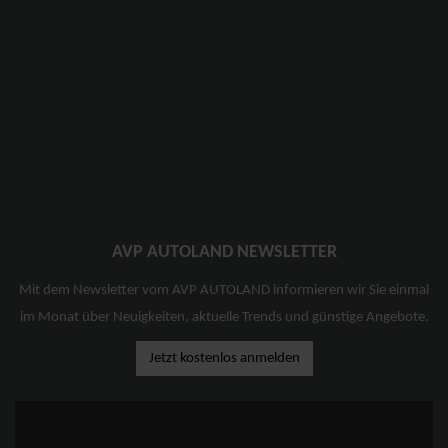
AVP AUTOLAND NEWSLETTER
Mit dem Newsletter vom AVP AUTOLAND informieren wir Sie einmal
im Monat über Neuigkeiten, aktuelle Trends und günstige Angebote.
Jetzt kostenlos anmelden