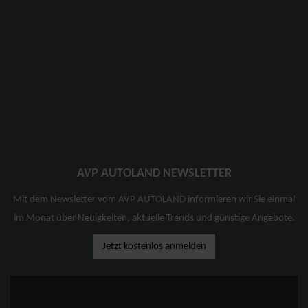
AVP AUTOLAND NEWSLETTER
Mit dem Newsletter vom AVP AUTOLAND informieren wir Sie einmal
im Monat über Neuigkeiten, aktuelle Trends und günstige Angebote.
Jetzt kostenlos anmelden