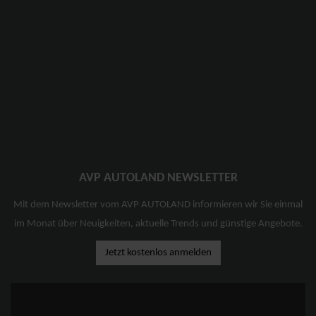
AVP AUTOLAND NEWSLETTER
Mit dem Newsletter vom AVP AUTOLAND informieren wir Sie einmal
im Monat über Neuigkeiten, aktuelle Trends und günstige Angebote.
Jetzt kostenlos anmelden