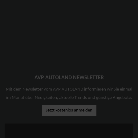
AVP AUTOLAND NEWSLETTER
Mit dem Newsletter vom AVP AUTOLAND informieren wir Sie einmal
im Monat über Neuigkeiten, aktuelle Trends und günstige Angebote.
Jetzt kostenlos anmelden