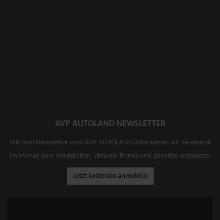
AVP AUTOLAND NEWSLETTER
Mit dem Newsletter vom AVP AUTOLAND informieren wir Sie einmal
im Monat über Neuigkeiten, aktuelle Trends und günstige Angebote.
Jetzt kostenlos anmelden