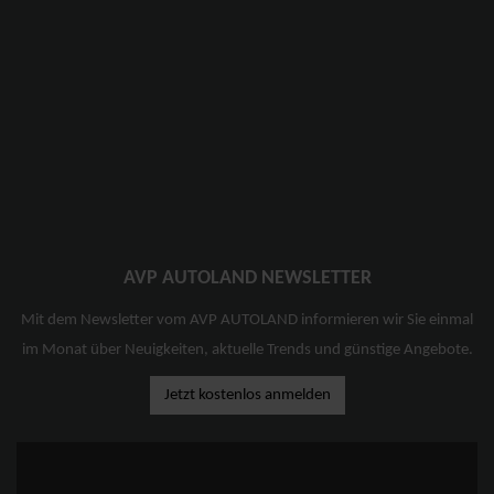
AVP AUTOLAND NEWSLETTER
Mit dem Newsletter vom AVP AUTOLAND informieren wir Sie einmal
im Monat über Neuigkeiten, aktuelle Trends und günstige Angebote.
Jetzt kostenlos anmelden