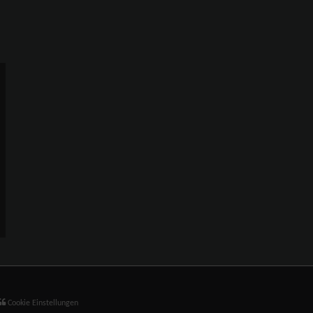
Cookie Einstellungen