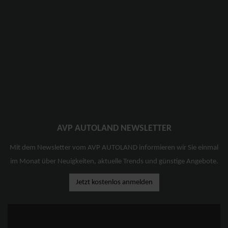
AVP AUTOLAND NEWSLETTER
Mit dem Newsletter vom AVP AUTOLAND informieren wir Sie einmal
im Monat über Neuigkeiten, aktuelle Trends und günstige Angebote.
Jetzt kostenlos anmelden