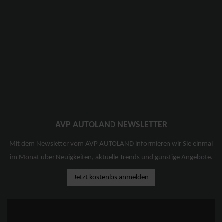
AVP AUTOLAND NEWSLETTER
Mit dem Newsletter vom AVP AUTOLAND informieren wir Sie einmal
im Monat über Neuigkeiten, aktuelle Trends und günstige Angebote.
Jetzt kostenlos anmelden