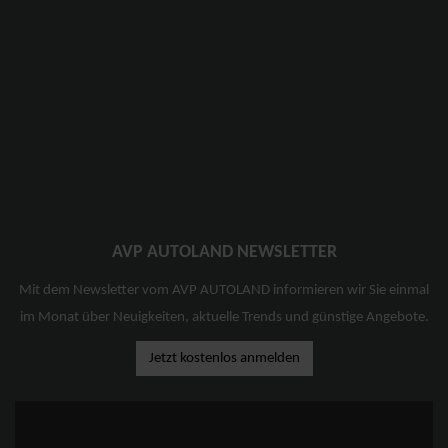
AVP AUTOLAND NEWSLETTER
Mit dem Newsletter vom AVP AUTOLAND informieren wir Sie einmal
im Monat über Neuigkeiten, aktuelle Trends und günstige Angebote.
Jetzt kostenlos anmelden