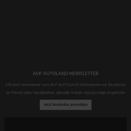
AVP AUTOLAND NEWSLETTER
Mit dem Newsletter vom AVP AUTOLAND informieren wir Sie einmal
im Monat über Neuigkeiten, aktuelle Trends und günstige Angebote.
Jetzt kostenlos anmelden