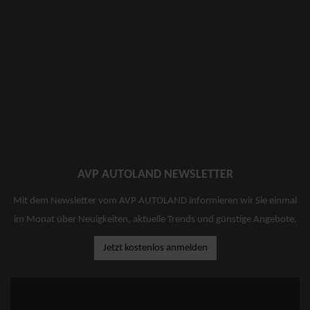
AVP AUTOLAND NEWSLETTER
Mit dem Newsletter vom AVP AUTOLAND informieren wir Sie einmal
im Monat über Neuigkeiten, aktuelle Trends und günstige Angebote.
Jetzt kostenlos anmelden