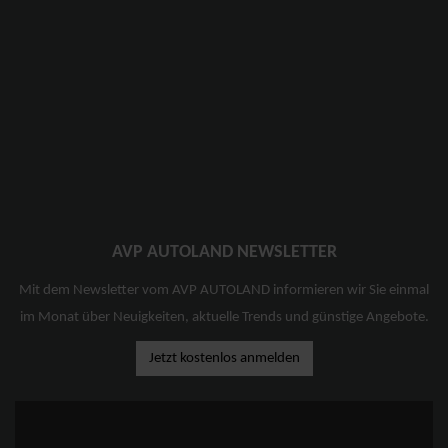
AVP AUTOLAND NEWSLETTER
Mit dem Newsletter vom AVP AUTOLAND informieren wir Sie einmal
im Monat über Neuigkeiten, aktuelle Trends und günstige Angebote.
Jetzt kostenlos anmelden