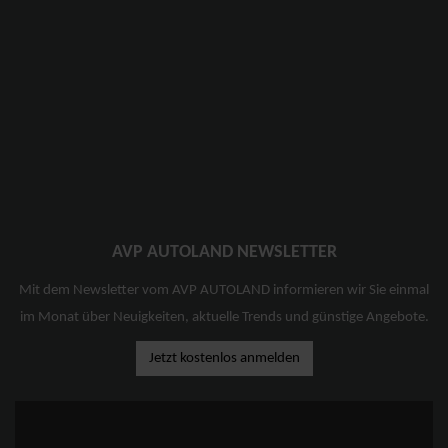
AVP AUTOLAND NEWSLETTER
Mit dem Newsletter vom AVP AUTOLAND informieren wir Sie einmal
im Monat über Neuigkeiten, aktuelle Trends und günstige Angebote.
Jetzt kostenlos anmelden