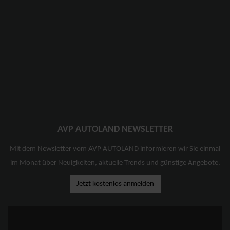
AVP AUTOLAND NEWSLETTER
Mit dem Newsletter vom AVP AUTOLAND informieren wir Sie einmal
im Monat über Neuigkeiten, aktuelle Trends und günstige Angebote.
Jetzt kostenlos anmelden