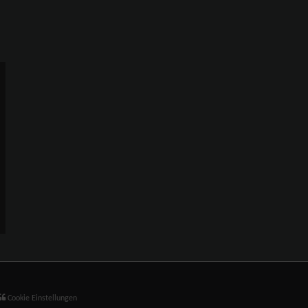
Cookie Einstellungen