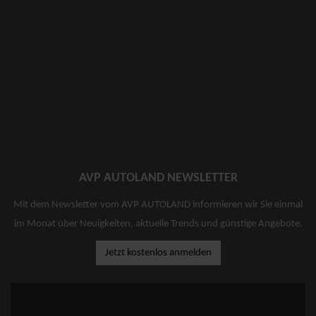
AVP AUTOLAND NEWSLETTER
Mit dem Newsletter vom AVP AUTOLAND informieren wir Sie einmal
im Monat über Neuigkeiten, aktuelle Trends und günstige Angebote.
Jetzt kostenlos anmelden