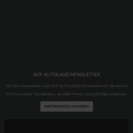
AVP AUTOLAND NEWSLETTER
Mit dem Newsletter vom AVP AUTOLAND informieren wir Sie einmal
im Monat über Neuigkeiten, aktuelle Trends und günstige Angebote.
Jetzt kostenlos anmelden