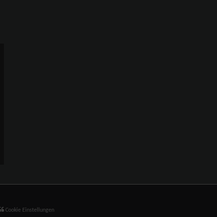
Cookie Einstellungen