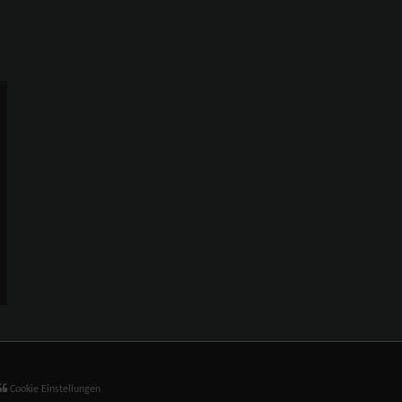
Cookie Einstellungen