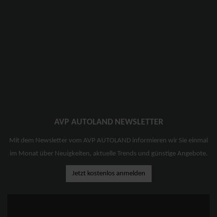
AVP AUTOLAND NEWSLETTER
Mit dem Newsletter vom AVP AUTOLAND informieren wir Sie einmal
im Monat über Neuigkeiten, aktuelle Trends und günstige Angebote.
Jetzt kostenlos anmelden