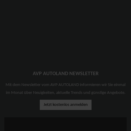
AVP AUTOLAND NEWSLETTER
Mit dem Newsletter vom AVP AUTOLAND informieren wir Sie einmal
im Monat über Neuigkeiten, aktuelle Trends und günstige Angebote.
Jetzt kostenlos anmelden