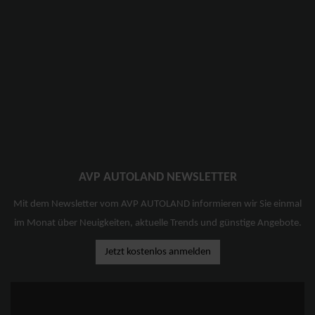
AVP AUTOLAND NEWSLETTER
Mit dem Newsletter vom AVP AUTOLAND informieren wir Sie einmal
im Monat über Neuigkeiten, aktuelle Trends und günstige Angebote.
Jetzt kostenlos anmelden