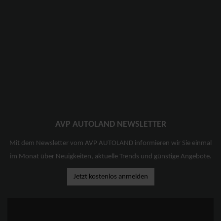
AVP AUTOLAND NEWSLETTER
Mit dem Newsletter vom AVP AUTOLAND informieren wir Sie einmal
im Monat über Neuigkeiten, aktuelle Trends und günstige Angebote.
Jetzt kostenlos anmelden