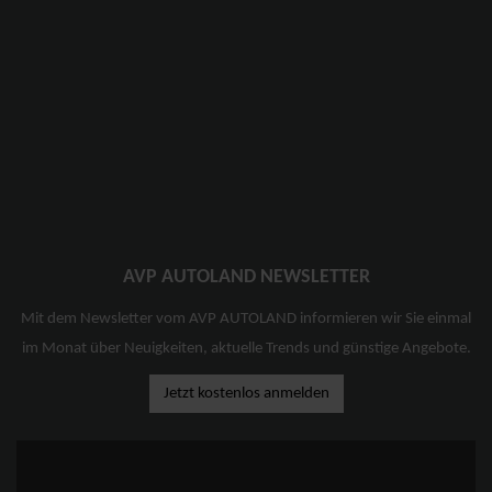
AVP AUTOLAND NEWSLETTER
Mit dem Newsletter vom AVP AUTOLAND informieren wir Sie einmal
im Monat über Neuigkeiten, aktuelle Trends und günstige Angebote.
Jetzt kostenlos anmelden