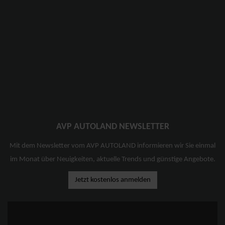
AVP AUTOLAND NEWSLETTER
Mit dem Newsletter vom AVP AUTOLAND informieren wir Sie einmal
im Monat über Neuigkeiten, aktuelle Trends und günstige Angebote.
Jetzt kostenlos anmelden