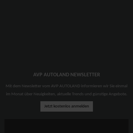
AVP AUTOLAND NEWSLETTER
Mit dem Newsletter vom AVP AUTOLAND informieren wir Sie einmal
im Monat über Neuigkeiten, aktuelle Trends und günstige Angebote.
Jetzt kostenlos anmelden