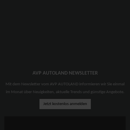
AVP AUTOLAND NEWSLETTER
Mit dem Newsletter vom AVP AUTOLAND informieren wir Sie einmal
im Monat über Neuigkeiten, aktuelle Trends und günstige Angebote.
Jetzt kostenlos anmelden