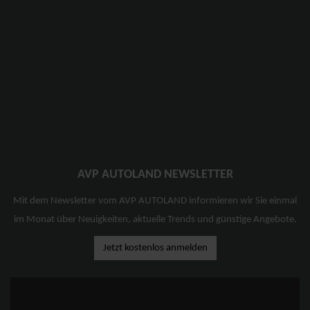
AVP AUTOLAND NEWSLETTER
Mit dem Newsletter vom AVP AUTOLAND informieren wir Sie einmal
im Monat über Neuigkeiten, aktuelle Trends und günstige Angebote.
Jetzt kostenlos anmelden