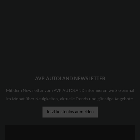
AVP AUTOLAND NEWSLETTER
Mit dem Newsletter vom AVP AUTOLAND informieren wir Sie einmal
im Monat über Neuigkeiten, aktuelle Trends und günstige Angebote.
Jetzt kostenlos anmelden