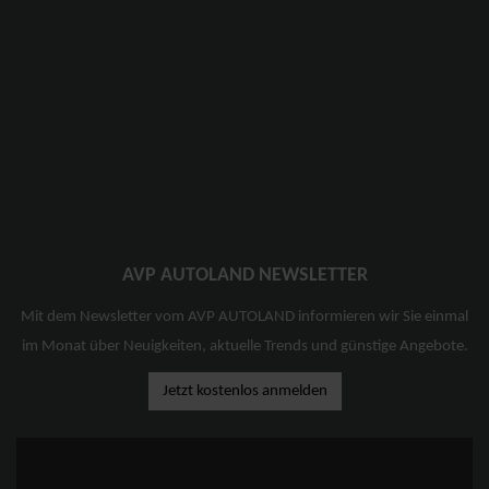
AVP AUTOLAND NEWSLETTER
Mit dem Newsletter vom AVP AUTOLAND informieren wir Sie einmal
im Monat über Neuigkeiten, aktuelle Trends und günstige Angebote.
Jetzt kostenlos anmelden