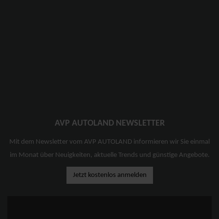
AVP AUTOLAND NEWSLETTER
Mit dem Newsletter vom AVP AUTOLAND informieren wir Sie einmal
im Monat über Neuigkeiten, aktuelle Trends und günstige Angebote.
Jetzt kostenlos anmelden